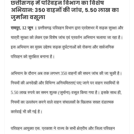
छत्तीसगढ़ में परिवहन विभाग का विशेष
अभियान: 350 वाहनों की जांच, 5.50 लाख का
जुर्माना वसूला
रायपुर, 12 जून ।
छत्तीसगढ़ परिवहन विभाग द्वारा प्रदेशभर में सड़क सुरक्षा और
यात्री सुरक्षा को लेकर एक विशेष जांच एवं प्रवर्तन अभियान चलाया जा रहा है।
इस अभियान का मुख्य उद्देश्य सड़क दुर्घटनाओं को रोकना और सार्वजनिक
परिवहन को सुरक्षित बनाना है।
अभियान के दौरान अब तक लगभग 350 वाहनों की सघन जांच की जा चुकी है।
नियमों की अनदेखी और विभिन्न अनियमितताएं पाए जाने पर वाहन स्वामियों से
5.50 लाख रुपये का समन शुल्क (जुर्माना) वसूल किया गया है। इसके साथ ही,
नियमों का उल्लंघन करने वाले वाहन संचालकों के खिलाफ सख्त दंडात्मक
कार्रवाई भी की गई है।
परिवहन आयुक्त एस. प्रकाश ने राज्य के सभी क्षेत्रीय और जिला परिवहन