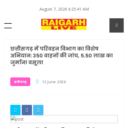
August 7, 2026 6:25:41 AM
छत्तीसगढ़ में परिवहन विभाग का विशेष
अभियान: 350 वाहनों की जांच, 5.50 लाख का
जुर्माना वसूला
12 June 2026
छत्तीसगढ़