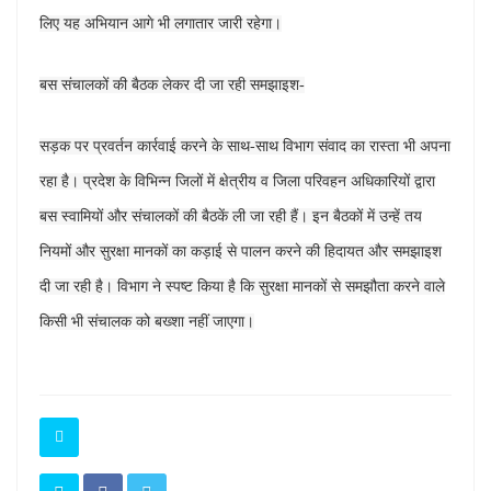
लिए यह अभियान आगे भी लगातार जारी रहेगा।
बस संचालकों की बैठक लेकर दी जा रही समझाइश-
सड़क पर प्रवर्तन कार्रवाई करने के साथ-साथ विभाग संवाद का रास्ता भी अपना
रहा है। प्रदेश के विभिन्न जिलों में क्षेत्रीय व जिला परिवहन अधिकारियों द्वारा
बस स्वामियों और संचालकों की बैठकें ली जा रही हैं। इन बैठकों में उन्हें तय
नियमों और सुरक्षा मानकों का कड़ाई से पालन करने की हिदायत और समझाइश
दी जा रही है। विभाग ने स्पष्ट किया है कि सुरक्षा मानकों से समझौता करने वाले
किसी भी संचालक को बख्शा नहीं जाएगा।