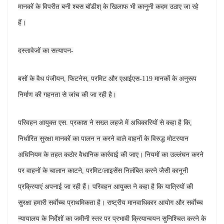
मानकों के विपरीत बनी श्बस बॉडीश् के खिलाफ भी कानूनी कदम उठाए जा रहे
हैं।
दस्तावेजों का सत्यापन-
बसों के वैध पंजीयन, फिटनेस, परमिट और एआईएस-119 मानकों के अनुरूप
निर्माण की गहनता से जांच की जा रही है।
परिवहन आयुक्त एस. प्रकाश ने सख्त लहजे में अधिकारियों से कहा है कि,
निर्धारित सुरक्षा मानकों का पालन न करने वाले वाहनों के विरुद्ध मोटरयान
अधिनियम के तहत कठोर वैधानिक कार्रवाई की जाए। नियमों का उल्लंघन करने
पर वाहनों के चालान काटने, परमिट/लाइसेंस निलंबित करने जैसी कानूनी
प्रक्रियाएं अपनाई जा रही हैं। परिवहन आयुक्त ने कहा है कि यात्रियों की
सुरक्षा हमारी सर्वाेच्च प्राथमिकता है। राष्ट्रीय मानवाधिकार आयोग और सर्वाेच्च
न्यायालय के निर्देशों का जमीनी स्तर पर प्रभावी क्रियान्वयन सुनिश्चित करने के