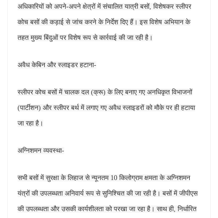
अधिकारियों को अपने-अपने क्षेत्रों में संचालित यात्री बसों, विशेषकर स्लीपर
कोच बसों की कड़ाई से जांच करने के निर्देश दिए हैं। इस विशेष अभियान के
तहत मुख्य बिंदुओं पर विशेष रूप से कार्रवाई की जा रही है।
अवैध केबिन और स्लाइडर हटाना-
स्लीपर कोच बसों में चालक दल (क्रू) के लिए बनाए गए अनधिकृत विभाजनों
(पार्टीशन) और स्लीपर बर्थ में लगाए गए अवैध स्लाइडरों को मौके पर ही हटाया
जा रहा है।
अग्निशमन व्यवस्था-
सभी बसों में सुरक्षा के लिहाज से न्यूनतम 10 किलोग्राम क्षमता के अग्निशमन
यंत्रों की उपलब्धता अनिवार्य रूप से सुनिश्चित की जा रही है। बसों में जीपीएस
की उपलब्धता और उसकी कार्यशीलता को परखा जा रहा है। साथ ही, निर्धारित