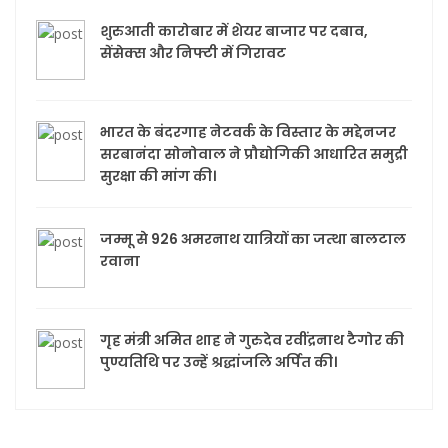
शुरुआती कारोबार में शेयर बाजार पर दबाव,
सेंसेक्स और निफ्टी में गिरावट
भारत के बंदरगाह नेटवर्क के विस्तार के मद्देनजर
सरबानंदा सोनोवाल ने प्रौद्योगिकी आधारित समुद्री
सुरक्षा की मांग की।
जम्मू से 926 अमरनाथ यात्रियों का जत्था बालटाल
रवाना
गृह मंत्री अमित शाह ने गुरुदेव रवींद्रनाथ टैगोर की
पुण्यतिथि पर उन्हें श्रद्धांजलि अर्पित की।