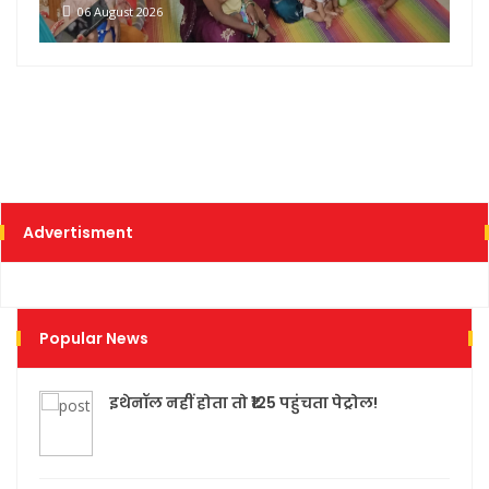
06 August 2026
Advertisment
Popular News
इथेनॉल नहीं होता तो ₹125 पहुंचता पेट्रोल!