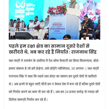
पहले हम रक्षा क्षेत्र का सामान दूसरे देशों से
खरीदते थे, अब कर रहे हैं निर्यात : राजनाथ सिंह
रक्षा मंत्री ने रायसेन के उमरिया में रेल कोच फैक्टरी का किया शिलान्यास, बोले-
हमारा संकल्प है जो हमें छेड़ेगा, उसे छोड़ेंगे नहींभोपाल, 10 अगस्त । रक्षा मंत्री
राजनाथ सिंह ने कहा कि पहले रक्षा क्षेत्र का सामान हम दूसरे देशों से खरीदते
थे। अब इनमें से बहुत सारी चीजें हम न केवल देश में बना रहे हैं बल्कि दूसरे देशों
को निर्यात करने का काम भी कर रहे हैं। अब हम 24 हजार करोड़ से ज्यादा की
डिफेंस सामग्री निर्यात कर रहे हैं।