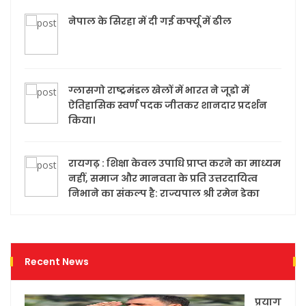
नेपाल के सिरहा में दी गई कर्फ्यू में ढील
ग्लासगो राष्ट्रमंडल खेलों में भारत ने जूडो में
ऐतिहासिक स्वर्ण पदक जीतकर शानदार प्रदर्शन
किया।
रायगढ़ : शिक्षा केवल उपाधि प्राप्त करने का माध्यम
नहीं, समाज और मानवता के प्रति उत्तरदायित्व
निभाने का संकल्प है: राज्यपाल श्री रमेन डेका
Recent News
प्रयागराज