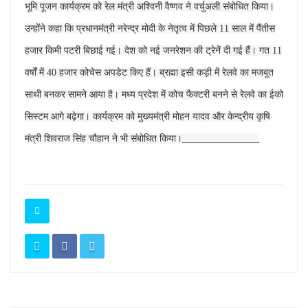
भूमि पूजन कार्यक्रम को रेल मंत्री अश्विनी वैष्णव ने वर्चुअली संबोधित किया।
उन्होंने कहा कि प्रधानमंत्री नरेन्द्र मोदी के नेतृत्व में पिछले 11 साल में पैंतीस
हजार किमी पटरी बिछाई गई। देश को नई जनरेशन की ट्रेनें दी गई हैं। गत 11
वर्षों में 40 हजार कोचेस अपडेट किए हैं। ब्रह्मा इसी कड़ी में रेलवे का मजबूत
साथी बनकर सामने आया है। मध्य प्रदेश में कोच फैक्टरी बनने से रेलवे का ईको
सिस्टम आगे बढ़ेगा। कार्यक्रम को मुख्यमंत्री मोहन यादव और केन्द्रीय कृषि
मंत्री शिवराज सिंह चौहान ने भी संबोधित किया।________________