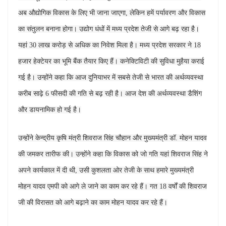
अब औद्योगिक विकास के लिए भी जाना जाएगा, लेकिन हमें पर्यावरण और विकास
का संतुलन बनाना होगा। उद्योग धंधों में मध्य प्रदेश तेजी से आगे बढ़ रहा है।
यहां 30 लाख करोड़ से अधिक का निवेश मिला है। मध्य प्रदेश सरकार ने 18
हजार हेक्टेयर का भूमि बैंक तैयार किए हैं। कनेक्टिविटी की सुविधा मुहैया कराई
गई है। उन्होंने कहा कि आज दुनियाभर में सबसे तेजी से भारत की अर्थव्यवस्था
करीब साढ़े 6 फीसदी की गति से बढ़ रही है। आज देश की अर्थव्यवस्था डैशिंग
और डायनामिक हो गई है।
उन्होंने केन्द्रीय कृषि मंत्री शिवराज सिंह चौहान और मुख्यमंत्री डॉ. मोहन यादव
की जमकर तारीफ की। उन्होंने कहा कि विकास को जो गति यहां शिवराज सिंह ने
अपने कार्यकाल में दी थी, उसी कुशलता ओर तेजी के साथ हमारे मुख्यमंत्री
मोहन यादव एमपी को आगे ले जाने का काम कर रहे हैं। गत 18 वर्षों की शिवराज
जी की विरासत को आगे बढ़ाने का काम मोहन यादव कर रहे हैं।