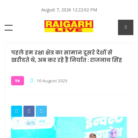
August 7, 2026 12:22:02 PM
पहले हम रक्षा क्षेत्र का सामान दूसरे देशों से
खरीदते थे, अब कर रहे हैं निर्यात : राजनाथ सिंह
10 August 2025
देश