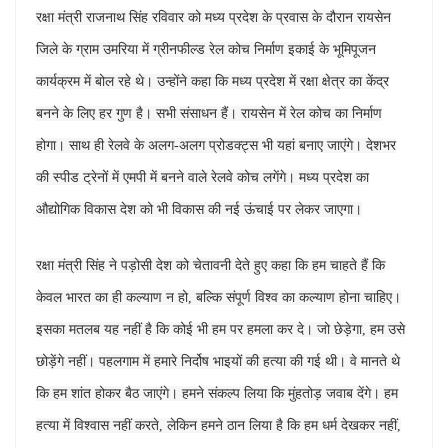
रक्षा मंत्री राजनाथ सिंह रविवार को मध्य प्रदेश के प्रवास के दौरान रायसेन
जिले के ग्राम उमरिया में ग्रीनफील्ड रेल कोच निर्माण इकाई के भूमिपूजन
कार्यक्रम में बोल रहे थे। उन्होंने कहा कि मध्य प्रदेश में रक्षा क्षेत्र का केंद्र
बनने के लिए हर गुण है। सभी संसाधन हैं। रायसेन में रेल कोच का निर्माण
होगा। साथ ही रेलवे के अलग-अलग प्रोडक्ट्स भी यहां बनाए जाएंगे। देशभर
की स्पीड ट्रेनों में एमपी में बनने वाले रेलवे कोच लगेंगे। मध्य प्रदेश का
औद्योगिक विकास देश को भी विकास की नई ऊंचाई पर लेकर जाएगा।
रक्षा मंत्री सिंह ने पड़ोसी देश को चेतावनी देते हुए कहा कि हम चाहते हैं कि
केवल भारत का ही कल्याण न हो, बल्कि संपूर्ण विश्व का कल्याण होना चाहिए।
इसका मतलब यह नहीं है कि कोई भी हम पर हमला कर दे। जो छेड़ेगा, हम उसे
छोड़ेंगे नहीं। पहलगाम में हमारे निर्दोष भाइयों की हत्या की गई थी। वे मानते थे
कि हम शांत होकर बैठ जाएंगे। हमने संकल्प लिया कि मुंहतोड़ जवाब देंगे। हम
हत्या में विश्वास नहीं करते, लेकिन हमने ठान लिया है कि हम धर्म देखकर नहीं,