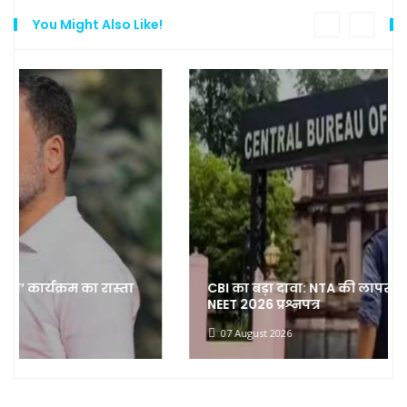
You Might Also Like!
CBI का बड़ा दावा: NTA की लापरवाही से लीक हुआ
NEET 2026 प्रश्नपत्र
07 August 2026