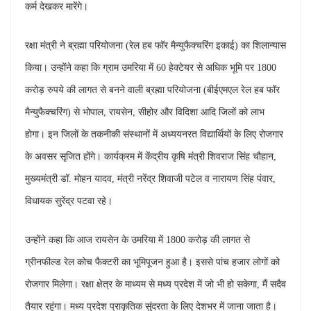
कर्म देखकर मारेंगे।
रक्षा मंत्री ने ब्रह्मा परियोजना (रेल हब फॉर मैन्युफैक्चरिंग इकाई) का शिलान्यास
किया। उन्होंने कहा कि ग्राम उमरिया में 60 हेक्टेयर से अधिक भूमि पर 1800
करोड़ रुपये की लागत से बनने वाली ब्रह्मा परियोजना (बीईएमएल रेल हब फॉर
मैन्युफैक्चरिंग) से भोपाल, रायसेन, सीहोर और विदिशा आदि जिलों को लाभ
होगा। इन जिलों के तकनीकी संस्थानों में अध्ययनरत विद्यार्थियों के लिए रोजगार
के अवसर सृजित होंगे। कार्यक्रम में केंद्रीय कृषि मंत्री शिवराज सिंह चौहान,
मुख्यमंत्री डॉ. मोहन यादव, मंत्री नरेंद्र शिवाजी पटेल व नारायण सिंह पंवार,
विधायक सुरेंद्र पटवा रहे।
उन्होंने कहा कि आज रायसेन के उमरिया में 1800 करोड़ की लागत से
ग्रीनफील्ड रेल कोच फैक्टरी का भूमिपूजन हुआ है। इससे पांच हजार लोगों को
रोजगार मिलेगा। रक्षा क्षेत्र के माध्यम से मध्य प्रदेश में जो भी हो सकेगा, मैं सदैव
तैयार रहूंगा। मध्य प्रदेश प्राकृतिक सुंदरता के लिए देशभर में जाना जाता है।