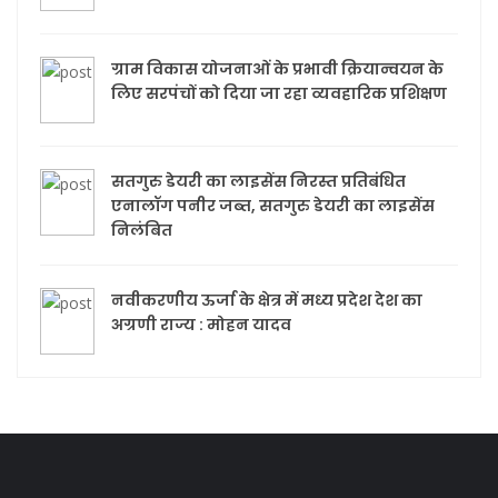
ग्राम विकास योजनाओं के प्रभावी क्रियान्वयन के
लिए सरपंचों को दिया जा रहा व्यवहारिक प्रशिक्षण
सतगुरु डेयरी का लाइसेंस निरस्त प्रतिबंधित
एनालॉग पनीर जब्त, सतगुरु डेयरी का लाइसेंस
निलंबित
नवीकरणीय ऊर्जा के क्षेत्र में मध्य प्रदेश देश का
अग्रणी राज्य : मोहन यादव