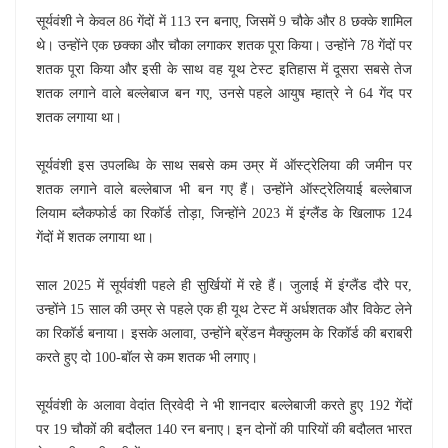
सूर्यवंशी ने केवल 86 गेंदों में 113 रन बनाए, जिसमें 9 चौके और 8 छक्के शामिल
थे। उन्होंने एक छक्का और चौका लगाकर शतक पूरा किया। उन्होंने 78 गेंदों पर
शतक पूरा किया और इसी के साथ वह यूथ टेस्ट इतिहास में दूसरा सबसे तेज
शतक लगाने वाले बल्लेबाज बन गए, उनसे पहले आयुष म्हात्रे ने 64 गेंद पर
शतक लगाया था।
सूर्यवंशी इस उपलब्धि के साथ सबसे कम उम्र में ऑस्ट्रेलिया की जमीन पर
शतक लगाने वाले बल्लेबाज भी बन गए हैं। उन्होंने ऑस्ट्रेलियाई बल्लेबाज
लियाम ब्लैकफोर्ड का रिकॉर्ड तोड़ा, जिन्होंने 2023 में इंग्लैंड के खिलाफ 124
गेंदों में शतक लगाया था।
साल 2025 में सूर्यवंशी पहले ही सुर्खियों में रहे हैं। जुलाई में इंग्लैंड दौरे पर,
उन्होंने 15 साल की उम्र से पहले एक ही यूथ टेस्ट में अर्धशतक और विकेट लेने
का रिकॉर्ड बनाया। इसके अलावा, उन्होंने ब्रेंडन मैक्कुलम के रिकॉर्ड की बराबरी
करते हुए दो 100-बॉल से कम शतक भी लगाए।
सूर्यवंशी के अलावा वेदांत त्रिवेदी ने भी शानदार बल्लेबाजी करते हुए 192 गेंदों
पर 19 चौकों की बदौलत 140 रन बनाए। इन दोनों की पारियों की बदौलत भारत