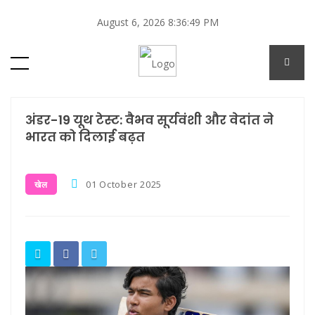
August 6, 2026 8:36:49 PM
अंडर-19 यूथ टेस्ट: वैभव सूर्यवंशी और वेदांत ने
भारत को दिलाई बढ़त
01 October 2025
खेल