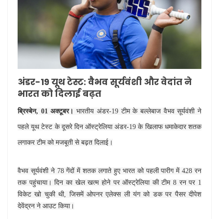
अंडर-19 यूथ टेस्ट: वैभव सूर्यवंशी और वेदांत ने
भारत को दिलाई बढ़त
ब्रिस्बेन, 01 अक्टूबर।
भारतीय अंडर-19 टीम के बल्लेबाज वैभव सूर्यवंशी ने
पहले यूथ टेस्ट के दूसरे दिन ऑस्ट्रेलिया अंडर-19 के खिलाफ धमाकेदार शतक
लगाकर टीम को मजबूती से बढ़त दिलाई।
वैभव सूर्यवंशी ने 78 गेंदों में शतक लगाते हुए भारत को पहली पारीग में 428 रन
तक पहुंचाया। दिन का खेल खत्म होने पर ऑस्ट्रेलिया की टीम 8 रन पर 1
विकेट खो चुकी थी, जिसमें ओपनर एलेक्स ली यंग को डक पर पैसर दीपेश
देवेंद्रन ने आउट किया।