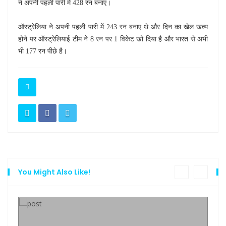
ने अपनी पहली पारी में 428 रन बनाए।
ऑस्ट्रेलिया ने अपनी पहली पारी में 243 रन बनाए थे और दिन का खेल खत्म
होने पर ऑस्ट्रेलियाई टीम ने 8 रन पर 1 विकेट खो दिया है और भारत से अभी
भी 177 रन पीछे है।
You Might Also Like!