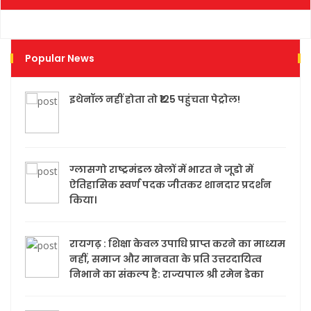
Popular News
इथेनॉल नहीं होता तो ₹125 पहुंचता पेट्रोल!
ग्लासगो राष्ट्रमंडल खेलों में भारत ने जूडो में
ऐतिहासिक स्वर्ण पदक जीतकर शानदार प्रदर्शन
किया।
रायगढ़ : शिक्षा केवल उपाधि प्राप्त करने का माध्यम
नहीं, समाज और मानवता के प्रति उत्तरदायित्व
निभाने का संकल्प है: राज्यपाल श्री रमेन डेका