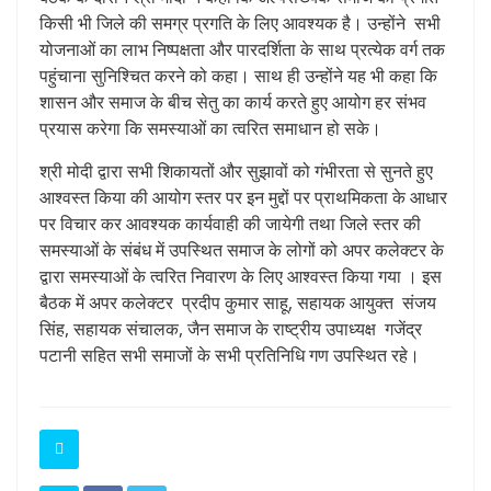
किसी भी जिले की समग्र प्रगति के लिए आवश्यक है। उन्होंने सभी
योजनाओं का लाभ निष्पक्षता और पारदर्शिता के साथ प्रत्येक वर्ग तक
पहुंचाना सुनिश्चित करने को कहा। साथ ही उन्होंने यह भी कहा कि
शासन और समाज के बीच सेतु का कार्य करते हुए आयोग हर संभव
प्रयास करेगा कि समस्याओं का त्वरित समाधान हो सके।
श्री मोदी द्वारा सभी शिकायतों और सुझावों को गंभीरता से सुनते हुए
आश्वस्त किया की आयोग स्तर पर इन मुद्दों पर प्राथमिकता के आधार
पर विचार कर आवश्यक कार्यवाही की जायेगी तथा जिले स्तर की
समस्याओं के संबंध में उपस्थित समाज के लोगों को अपर कलेक्टर के
द्वारा समस्याओं के त्वरित निवारण के लिए आश्वस्त किया गया । इस
बैठक में अपर कलेक्टर प्रदीप कुमार साहू, सहायक आयुक्त संजय
सिंह, सहायक संचालक, जैन समाज के राष्ट्रीय उपाध्यक्ष गजेंद्र
पटानी सहित सभी समाजों के सभी प्रतिनिधि गण उपस्थित रहे।