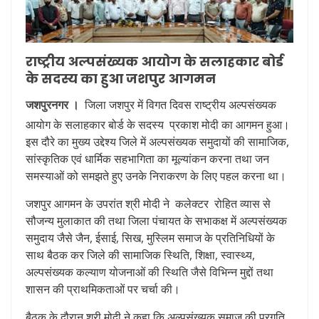
राष्ट्रीय अल्पसंख्यक आयोग के सलाहकार बोर्ड
के सदस्य का हुआ जशपुर आगमन
जशपुरनगर ।
जिला जशपुर में विगत दिवस राष्ट्रीय अल्पसंख्यक
आयोग के सलाहकार बोर्ड के सदस्य प्रकाश मोदी का आगमन हुआ।
इस दौरे का मुख्य उद्देश्य जिले में अल्पसंख्यक समुदायों की सामाजिक,
सांस्कृतिक एवं धार्मिक सहभागिता का मूल्यांकन करना तथा जन
समस्याओं को समझते हुए उनके निराकरण के लिए पहल करना था।
जशपुर आगमन के उपरांत श्री मोदी ने कलेक्टर रोहित व्यास से
सौजन्य मुलाकात की तथा जिला पंचायत के सभाकक्ष में अल्पसंख्यक
समुदाय जैसे जैन, ईसाई, सिख, मुस्लिम समाज के प्रतिनिधियों के
साथ बैठक कर जिले की सामाजिक स्थिति, शिक्षा, स्वास्थ्य,
अल्पसंख्यक कल्याण योजनाओं की स्थिति जैसे विभिन्न मुद्दों तथा
शासन की प्राथमिकताओं पर चर्चा की।
बैठक के दौरान श्री मोदी ने कहा कि अल्पसंख्यक समाज की प्रगति