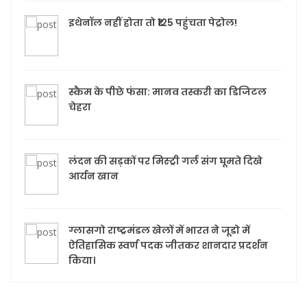
इथेनॉल नहीं होता तो ₹125 पहुंचता पेट्रोल!
स्कैम के पीछे फंसा: मानव तस्करी का डिजिटल
चेहरा
लंदन की सड़कों पर मिस्ट्री गर्ल संग घूमते दिखे
आर्यन खान
ग्लासगो राष्ट्रमंडल खेलों में भारत ने जूडो में
ऐतिहासिक स्वर्ण पदक जीतकर शानदार प्रदर्शन
किया।