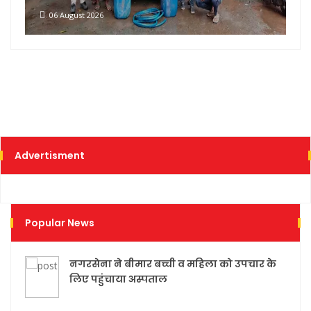
06 August 2026
Advertisment
Popular News
नगरसेना ने बीमार बच्ची व महिला को उपचार के
लिए पहुंचाया अस्पताल