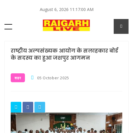
August 6, 2026 11:17:00 AM
राष्ट्रीय अल्पसंख्यक आयोग के सलाहकार बोर्ड
के सदस्य का हुआ जशपुर आगमन
05 October 2025
शहर