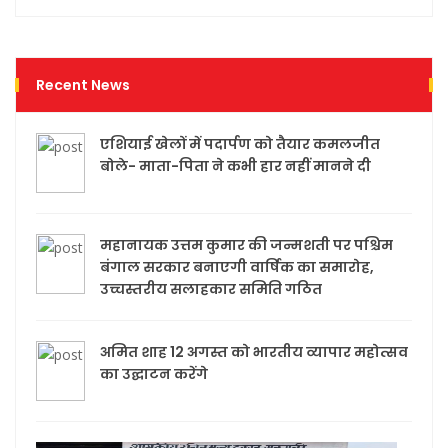
Recent News
एशियाई खेलों में पदार्पण को तैयार कमलजीत
बोले- माता-पिता ने कभी हार नहीं मानने दी
महानायक उत्तम कुमार की जन्मशती पर पश्चिम
बंगाल सरकार बनाएगी वार्षिक का समारोह,
उच्चस्तरीय सलाहकार समिति गठित
अमित शाह 12 अगस्त को भारतीय व्यापार महोत्सव
का उद्घाटन करेंगे