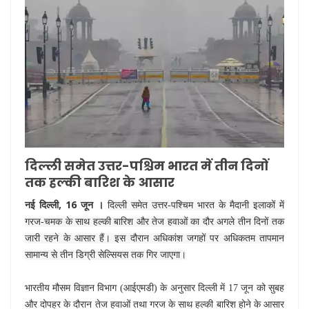
दिल्ली समेत उत्तर-पश्चिम भारत में तीन दिनों
तक हल्की बारिश के आसार
नई दिल्ली, 16 जून ।
दिल्ली समेत उत्तर-पश्चिम भारत के मैदानी इलाकों में
गरज-चमक के साथ हल्की बारिश और तेज हवाओं का दौर अगले तीन दिनों तक
जारी रहने के आसार हैं। इस दौरान अधिकांश जगहों पर अधिकतम तापमान
सामान्य से तीन डिग्री सेल्सियस तक गिर जाएगा।
भारतीय मौसम विज्ञान विभाग (आईएमडी) के अनुसार दिल्ली में 17 जून को सुबह
और दोपहर के दौरान तेज हवाओं तथा गरज के साथ हल्की बारिश होने के आसार