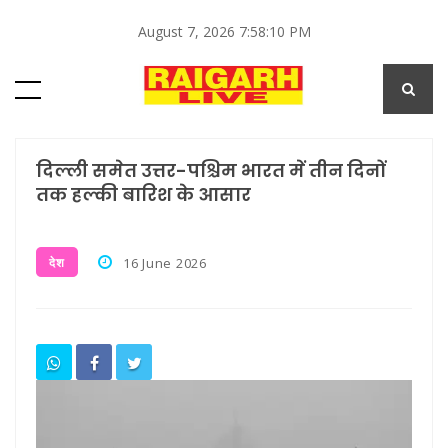
August 7, 2026 7:58:10 PM
दिल्ली समेत उत्तर-पश्चिम भारत में तीन दिनों
तक हल्की बारिश के आसार
देश
16 June 2026