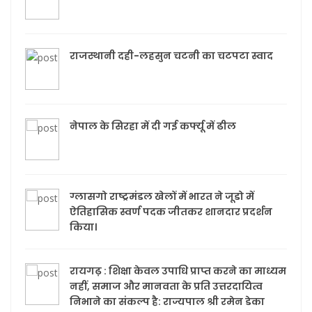
राजस्थानी दही-लहसुन चटनी का चटपटा स्वाद
नेपाल के सिरहा में दी गई कर्फ्यू में ढील
ग्लासगो राष्ट्रमंडल खेलों में भारत ने जूडो में
ऐतिहासिक स्वर्ण पदक जीतकर शानदार प्रदर्शन
किया।
रायगढ़ : शिक्षा केवल उपाधि प्राप्त करने का माध्यम
नहीं, समाज और मानवता के प्रति उत्तरदायित्व
निभाने का संकल्प है: राज्यपाल श्री रमेन डेका