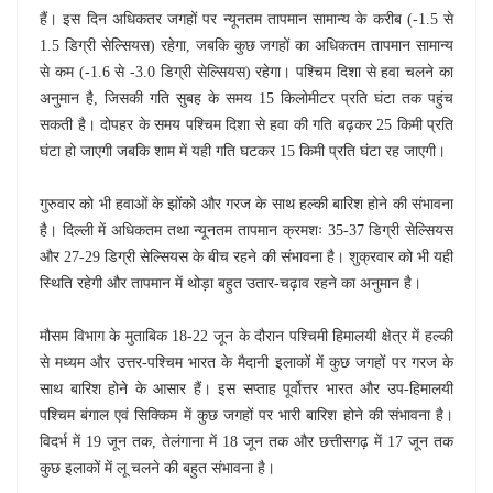
हैं। इस दिन अधिकतर जगहों पर न्यूनतम तापमान सामान्य के करीब (-1.5 से
1.5 डिग्री सेल्सियस) रहेगा, जबकि कुछ जगहों का अधिकतम तापमान सामान्य
से कम (-1.6 से -3.0 डिग्री सेल्सियस) रहेगा। पश्चिम दिशा से हवा चलने का
अनुमान है, जिसकी गति सुबह के समय 15 किलोमीटर प्रति घंटा तक पहुंच
सकती है। दोपहर के समय पश्चिम दिशा से हवा की गति बढ़कर 25 किमी प्रति
घंटा हो जाएगी जबकि शाम में यही गति घटकर 15 किमी प्रति घंटा रह जाएगी।
गुरुवार को भी हवाओं के झोंको और गरज के साथ हल्की बारिश होने की संभावना
है। दिल्ली में अधिकतम तथा न्यूनतम तापमान क्रमशः 35-37 डिग्री सेल्सियस
और 27-29 डिग्री सेल्सियस के बीच रहने की संभावना है। शुक्रवार को भी यही
स्थिति रहेगी और तापमान में थोड़ा बहुत उतार-चढ़ाव रहने का अनुमान है।
मौसम विभाग के मुताबिक 18-22 जून के दौरान पश्चिमी हिमालयी क्षेत्र में हल्की
से मध्यम और उत्तर-पश्चिम भारत के मैदानी इलाकों में कुछ जगहों पर गरज के
साथ बारिश होने के आसार हैं। इस सप्ताह पूर्वोत्तर भारत और उप-हिमालयी
पश्चिम बंगाल एवं सिक्किम में कुछ जगहों पर भारी बारिश होने की संभावना है।
विदर्भ में 19 जून तक, तेलंगाना में 18 जून तक और छत्तीसगढ़ में 17 जून तक
कुछ इलाकों में लू चलने की बहुत संभावना है।