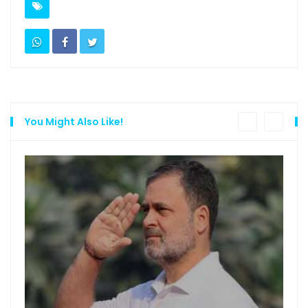
You Might Also Like!