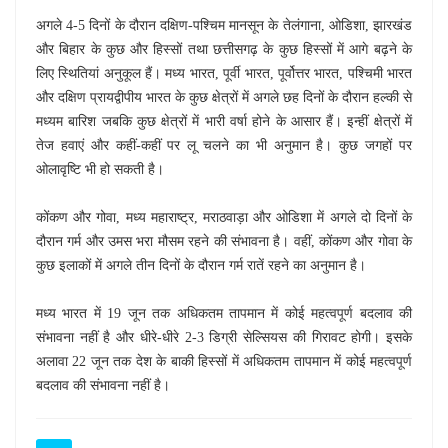
अगले 4-5 दिनों के दौरान दक्षिण-पश्चिम मानसून के तेलंगाना, ओडिशा, झारखंड
और बिहार के कुछ और हिस्सों तथा छत्तीसगढ़ के कुछ हिस्सों में आगे बढ़ने के
लिए स्थितियां अनुकूल हैं। मध्य भारत, पूर्वी भारत, पूर्वोत्तर भारत, पश्चिमी भारत
और दक्षिण प्रायद्वीपीय भारत के कुछ क्षेत्रों में अगले छह दिनों के दौरान हल्की से
मध्यम बारिश जबकि कुछ क्षेत्रों में भारी वर्षा होने के आसार हैं। इन्हीं क्षेत्रों में
तेज हवाएं और कहीं-कहीं पर लू चलने का भी अनुमान है। कुछ जगहों पर
ओलावृष्टि भी हो सकती है।
कोंकण और गोवा, मध्य महाराष्ट्र, मराठवाड़ा और ओडिशा में अगले दो दिनों के
दौरान गर्म और उमस भरा मौसम रहने की संभावना है। वहीं, कोंकण और गोवा के
कुछ इलाकों में अगले तीन दिनों के दौरान गर्म रातें रहने का अनुमान है।
मध्य भारत में 19 जून तक अधिकतम तापमान में कोई महत्वपूर्ण बदलाव की
संभावना नहीं है और धीरे-धीरे 2-3 डिग्री सेल्सियस की गिरावट होगी। इसके
अलावा 22 जून तक देश के बाकी हिस्सों में अधिकतम तापमान में कोई महत्वपूर्ण
बदलाव की संभावना नहीं है।