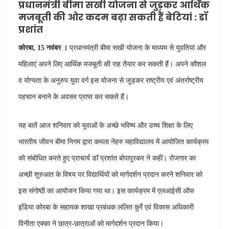
प्रधानमंत्री बीमा सखी योजना से जुड़कर आर्थिक
मजबूती की ओर कदम बढ़ा सकती हैं बेटियां : डाॅ
प्रशांत
कोरबा, 15 नवंबर ।
प्रधानमंत्री बीमा सखी योजना के माध्यम से युवतियां और
महिलाएं अपने लिए आर्थिक मजबूती की राह तैयार कर सकती हैं। अपने कौशल
व योग्यता के अनुरुप युवा वर्ग इस योजना से जुड़कर राष्ट्रीय एवं अंतर्राष्ट्रीय
पहचान बनाने के अवसर प्राप्त कर सकते हैं।
यह बातें आज शनिवार को युवाओं के अच्छे भविष्य और उच्च शिक्षा के लिए
भारतीय जीवन बीमा निगम द्वारा कमला नेहरु महाविद्यालय में आयोजित कार्यक्रम
को संबोधित करते हुए प्राचार्य डाॅ प्रशांत बोपापुरकर ने कहीं। रोजगार का
अच्छी शुरुआत के विषय पर विद्यार्थियों को मार्गदर्शन प्रदान करने शनिवार को
इस संगोष्ठी का आयोजन किया गया था। इस कार्यक्रम में एलआईसी ऑफ
इंडिया कोरबा के सहायक शाखा प्रबंधक ललित कुर्रे एवं विकास अधिकारी
विनीता एक्का ने छात्र-छात्राओं को मार्गदर्शन प्रदान किया।