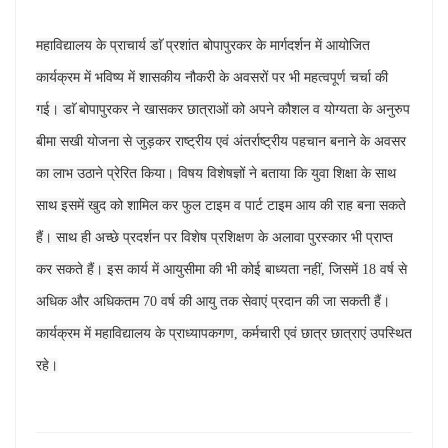
महाविद्यालय के प्राचार्य डाॅ प्रशांत बोपापुरकर के मार्गदर्शन में आयोजित
कार्यक्रम में भविष्य में शासकीय नौकरी के अवसरों पर भी महत्वपूर्ण चर्चा की
गई। डाॅ बोपापुरकर ने खासकर छात्राओं को अपने कौशल व योग्यता के अनुरुप
बीमा सखी योजना से जुड़कर राष्ट्रीय एवं अंतर्राष्ट्रीय पहचान बनाने के अवसर
का लाभ उठाने प्रेरित किया। विषय विशेषज्ञों ने बताया कि युवा शिक्षा के साथ
साथ इसमें खुद को शामिल कर फुल टाइम व पार्ट टाइम आय की राह बना सकते
हैं। साथ ही अच्छे प्रदर्शन पर विशेष प्रशिक्षण के अलावा पुरस्कार भी प्राप्त
कर सकते हैं। इस कार्य में आयुसीमा की भी कोई बाध्यता नहीं, जिसमें 18 वर्ष से
अधिक और अधिकतम 70 वर्ष की आयु तक सेवाएं प्रदान की जा सकती हैं।
कार्यक्रम में महाविद्यालय के प्राध्यापकगण, कर्मचारी एवं छात्र छात्राएं उपस्थित
रहे।