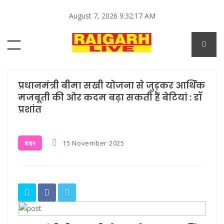
August 7, 2026 9:32:17 AM
प्रधानमंत्री बीमा सखी योजना से जुड़कर आर्थिक
मजबूती की ओर कदम बढ़ा सकती हैं बेटियां : डाॅ
प्रशांत
15 November 2025
शहर